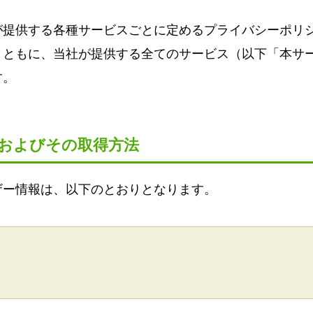
が提供する各種サービスごとに定めるプライバシーポリ
とともに、当社が提供する全てのサービス（以下「本サ
す。
報およびその取得方法
ザー情報は、以下のとおりとなります。