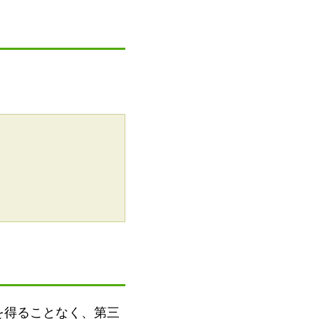
を得ることなく、第三