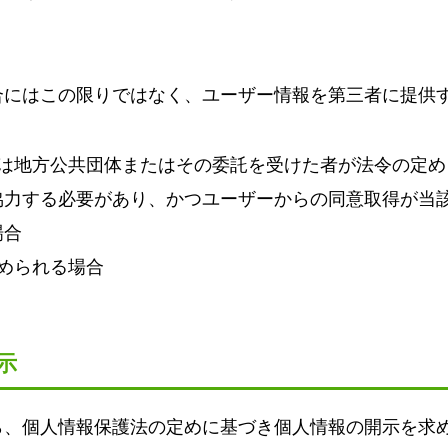
合にはこの限りではなく、ユーザー情報を第三者に提供
くは地方公共団体またはその委託を受けた者が法令の定め
協力する必要があり、かつユーザーからの同意取得が当
場合
められる場合
示
ら、個人情報保護法の定めに基づき個人情報の開示を求