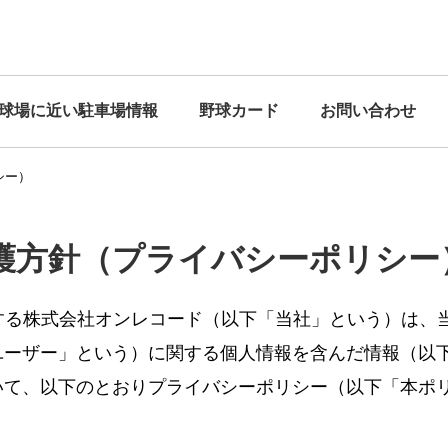
球場に近い駐車場情報
野球カード
お問い合わせ
シー）
護方針（プライバシーポリシー
営する株式会社オンレコード（以下「当社」という）は、
ユーザー」という）に関する個人情報を含んだ情報（以
いて、以下のとおりプライバシーポリシー（以下「本ポ