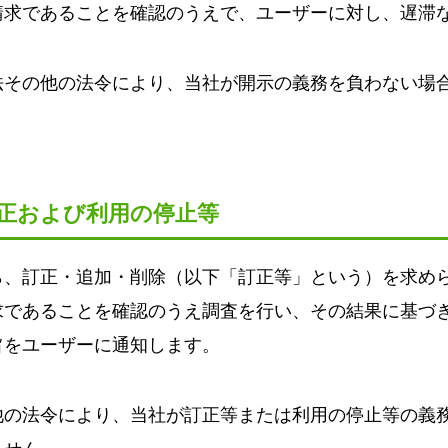
請求であることを確認のうえで、ユーザーに対し、遅滞
法その他の法令により、当社が開示の義務を負わない場
訂正および利用の停止等
ら、訂正・追加・削除（以下「訂正等」という）を求め
求であることを確認のうえ調査を行い、その結果に基づ
旨をユーザーに通知します。
他の法令により、当社が訂正等または利用の停止等の義