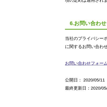
項の定めは適用され
6.お問い合わせ
当社のプライバシー
に関するお問い合わ
お問い合わせフォー
公開日：
2020/05/11
最終更新日：2020/05/