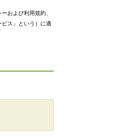
シーおよび利用規約、
ービス」という）に適