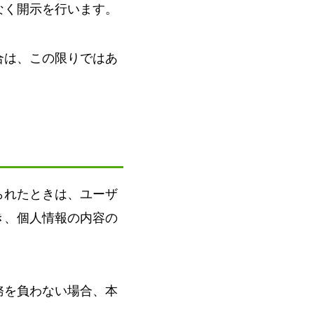
なく開示を行います。
合は、この限りではあ
られたときは、ユーザ
き、個人情報の内容の
務を負わない場合、本