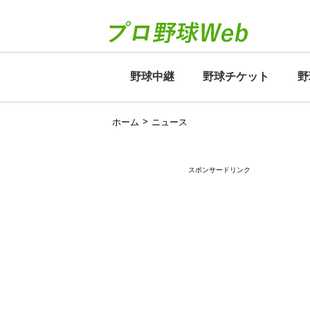
野球中継
野球チケット
野
>
ホーム
ニュース
スポンサードリンク