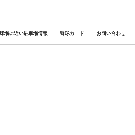
球場に近い駐車場情報
野球カード
お問い合わせ