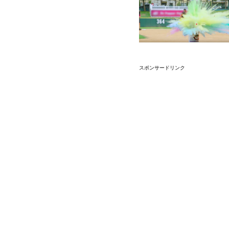
スポンサードリンク