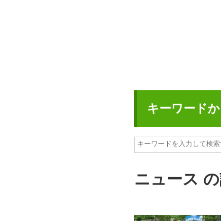
キーワードか
ニュース 