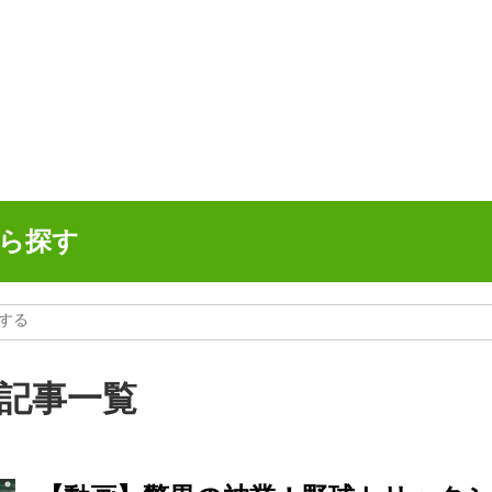
ら探す
の記事一覧