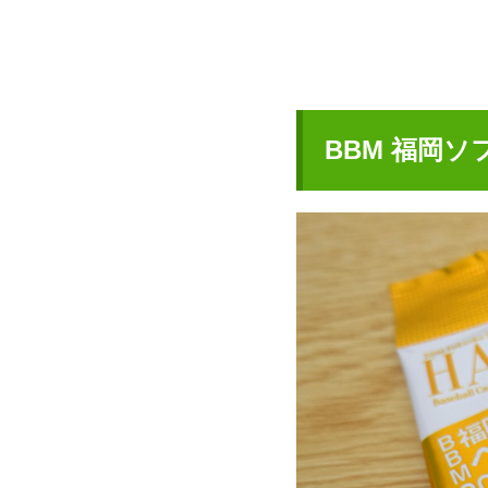
BBM 福岡