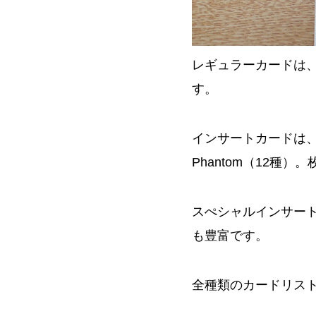
レギュラーカードは、HI
す。
インサートカードは、ST
Phantom（12種
スぺシャルインサート
も豊富です。
全種類のカードリス