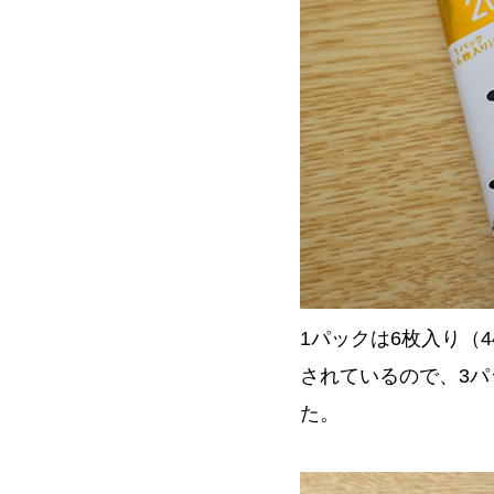
1パックは6枚入り（4
されているので、3パ
た。