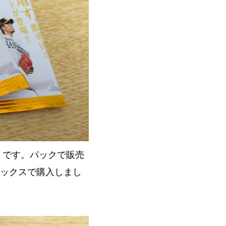
込）です。パックで販売
ボックスで購入しまし