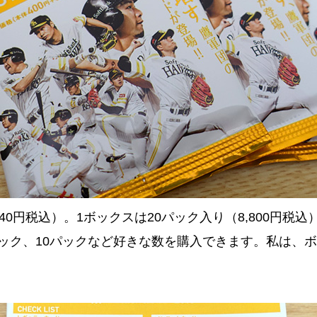
40円税込）。1ボックスは20パック入り（8,800円税
ック、10パックなど好きな数を購入できます。私は、