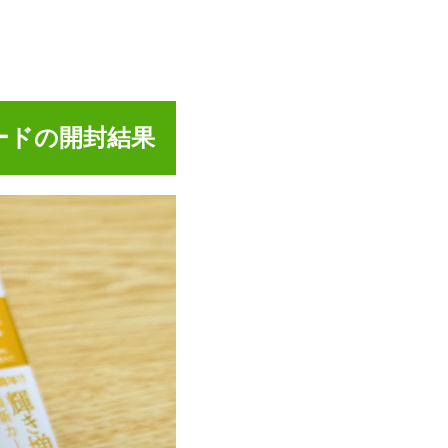
ードの開封結果