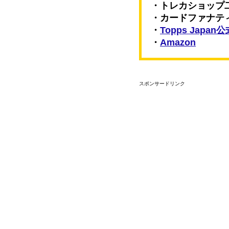
・トレカショップ
・カードファナテ
・
Topps Japa
・
Amazon
スポンサードリンク