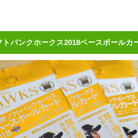
ソフトバンクホークス2018ベースボールカ