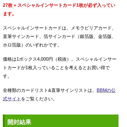
27枚 + スペシャルインサートカード1枚が必ず入ってい
ます。
スペシャルインサートカードは、メモラビリアカード、
直筆サインカード、箔サインカード（銀箔版、金箔版、
ホロ箔版）のいずれかです。
価格は1ボックス4,000円（税抜）。スペシャルインサー
トカードが1枚入っていることを考えるとお買い得で
す。
全種類のカードリスト&直筆サインリストは、
BBMの公
式サイト
をご覧ください。
開封結果