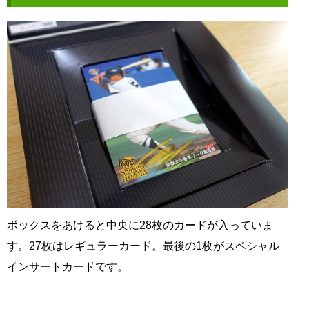
ボックスをあけると中央に28枚のカードが入っていま
す。27枚はレギュラーカード。最後の1枚がスペシャル
インサートカードです。