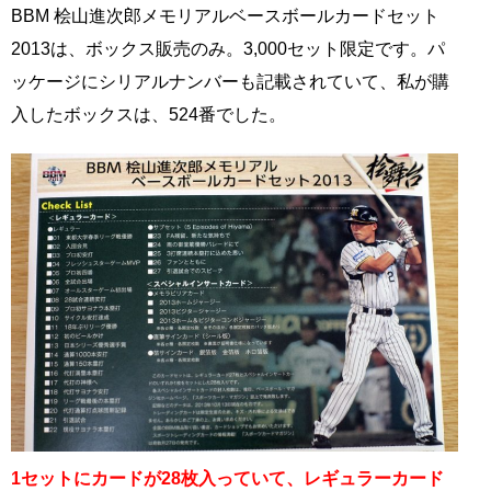
BBM 桧山進次郎メモリアルベースボールカードセット
2013は、ボックス販売のみ。3,000セット限定です。パ
ッケージにシリアルナンバーも記載されていて、私が購
入したボックスは、524番でした。
1セットにカードが28枚入っていて、レギュラーカード