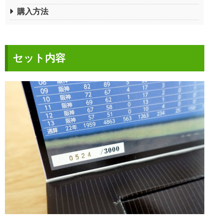
購入方法
セット内容