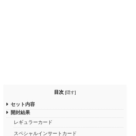
目次
[
隠す
]
セット内容
開封結果
レギュラーカード
スペシャルインサートカード