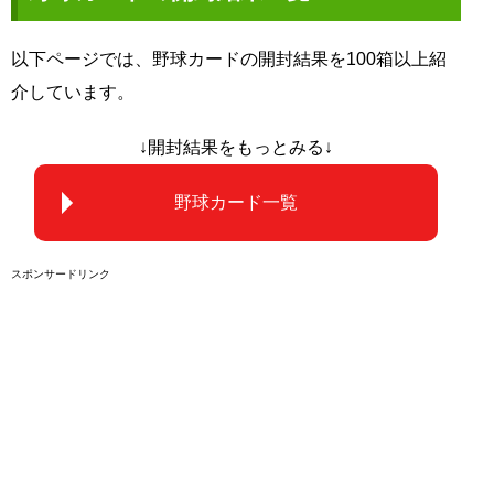
以下ページでは、野球カードの開封結果を100箱以上紹
介しています。
↓開封結果をもっとみる↓
野球カード一覧
スポンサードリンク