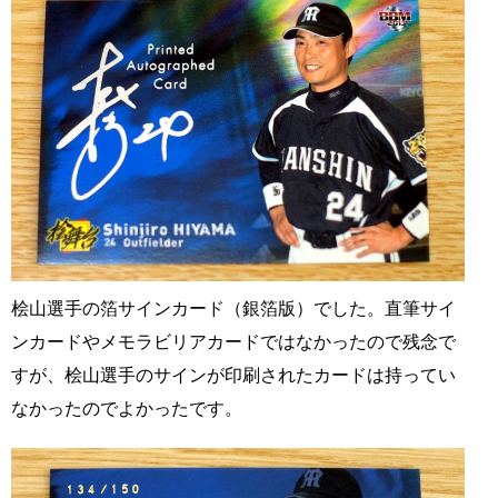
桧山選手の箔サインカード（銀箔版）でした。直筆サイ
ンカードやメモラビリアカードではなかったので残念で
すが、桧山選手のサインが印刷されたカードは持ってい
なかったのでよかったです。