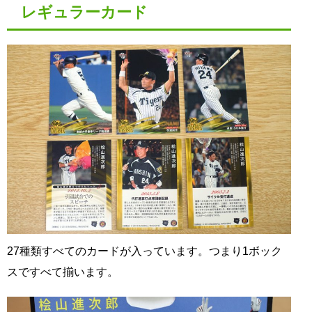
レギュラーカード
27種類すべてのカードが入っています。つまり1ボック
スですべて揃います。