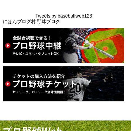
Tweets by baseballweb123
にほんブログ村 野球ブログ