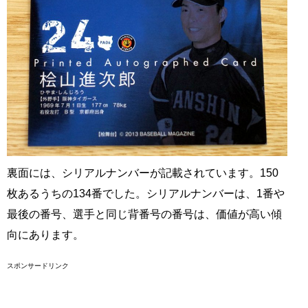
裏面には、シリアルナンバーが記載されています。150
枚あるうちの134番でした。シリアルナンバーは、1番や
最後の番号、選手と同じ背番号の番号は、価値が高い傾
向にあります。
スポンサードリンク