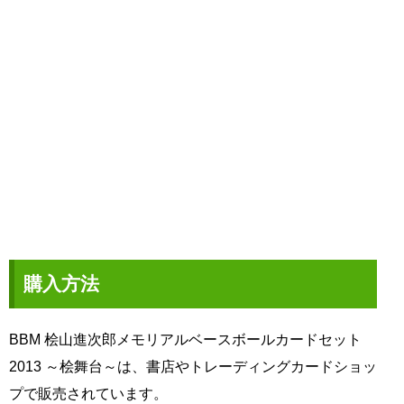
購入方法
BBM 桧山進次郎メモリアルベースボールカードセット
2013 ～桧舞台～は、書店やトレーディングカードショッ
プで販売されています。