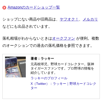
Amazonのカードショップ一覧
ショップにない商品や旧商品は、
ヤフオク！
、
メルカリ
などにも出品されています。
落札相場がわからないときは
オークファン
が便利。複数
のオークションでの過去の落札価格を参照できます。
著者：ラッキー
元高校球児。野球カードコレクター。阪神
タイガースファンです。プロ野球の情報を
紹介しています。
ラッキーのプロフィール
X（Twitter）：ラッキー｜野球カードコレク
ター