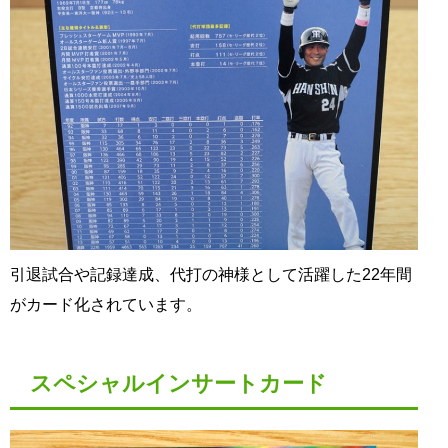
引退試合や記録達成、代打の神様として活躍した22年間
がカード化されています。
スペシャルインサートカード