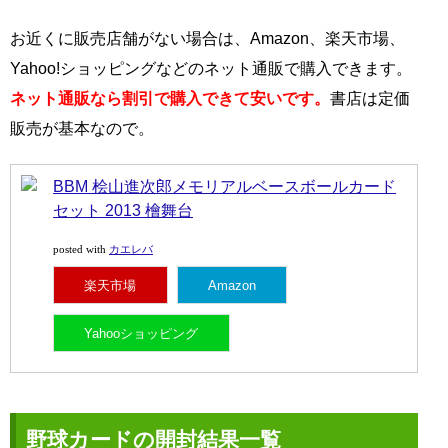
お近くに販売店舗がない場合は、Amazon、楽天市場、
Yahoo!ショッピングなどのネット通販で購入できます。
ネット通販なら割引で購入できて安いです。
書店は定価
販売が基本なので。
BBM 桧山進次郎メモリアルベースボールカード
セット 2013 檜舞台
カエレバ
posted with
楽天市場
Amazon
Yahooショッピング
野球カードの開封結果一覧