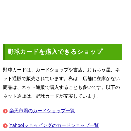
野球カードを購入できるショップ
野球カードは、カードショップや書店、おもちゃ屋、ネ
ット通販で販売されています。私は、店舗に在庫がない
商品は、ネット通販で購入することも多いです。以下の
ネット通販は、野球カードが充実しています。
楽天市場のカードショップ一覧
Yahoo!ショッピングのカードショップ一覧