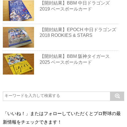
【開封結果】BBM 中日ドラゴンズ
2019 ベースボールカード
【開封結果】EPOCH 中日ドラゴンズ
2018 ROOKIES & STARS
【開封結果】BBM 阪神タイガース
2025 ベースボールカード
「いいね！」またはフォローしていただくとプロ野球の最
新情報をチェックできます！