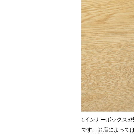
1インナーボックス5
です。お店によっては