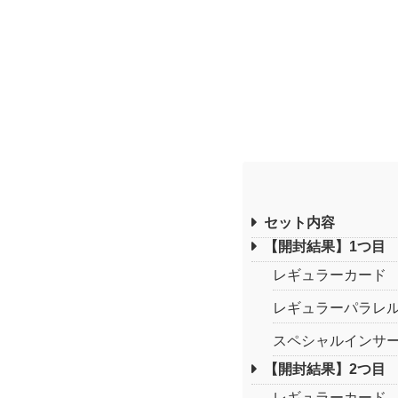
セット内容
【開封結果】1つ目
レギュラーカード
レギュラーパラレ
スペシャルインサ
【開封結果】2つ目
レギュラーカード