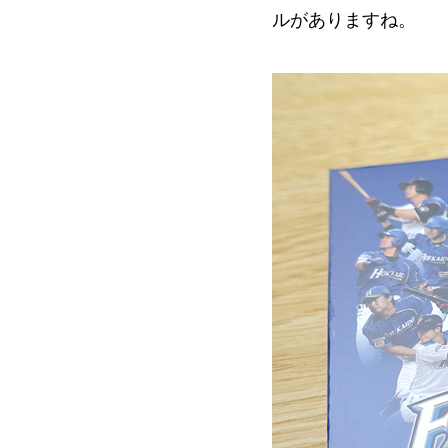
ルがありますね。