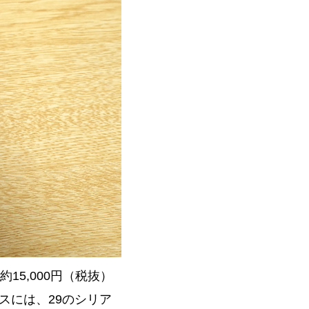
5,000円（税抜）
スには、29のシリア