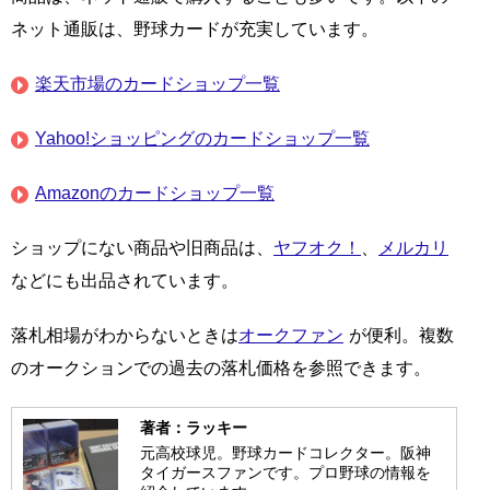
ネット通販は、野球カードが充実しています。
楽天市場のカードショップ一覧
Yahoo!ショッピングのカードショップ一覧
Amazonのカードショップ一覧
ショップにない商品や旧商品は、
ヤフオク！
、
メルカリ
などにも出品されています。
落札相場がわからないときは
オークファン
が便利。複数
のオークションでの過去の落札価格を参照できます。
著者：ラッキー
元高校球児。野球カードコレクター。阪神
タイガースファンです。プロ野球の情報を