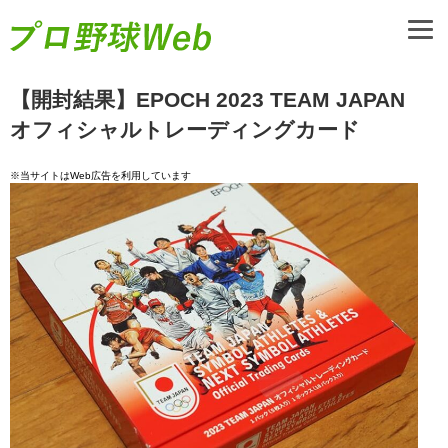
【開封結果】EPOCH 2023 TEAM JAPAN
オフィシャルトレーディングカード
※当サイトはWeb広告を利用しています