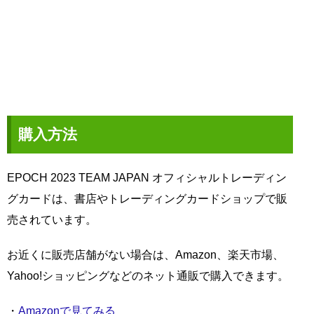
購入方法
EPOCH 2023 TEAM JAPAN オフィシャルトレーディン
グカードは、書店やトレーディングカードショップで販
売されています。
お近くに販売店舗がない場合は、Amazon、楽天市場、
Yahoo!ショッピングなどのネット通販で購入できます。
・
Amazonで見てみる