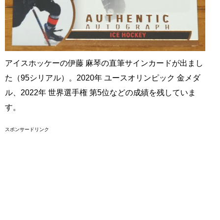
アイスホッケーの伊藤 麻琴の直筆サインカードが出まし
た（95シリアル）。2020年 ユースオリンピック 金メダ
ル、2022年 世界選手権 第5位などの成績を残していま
す。
スポンサードリンク