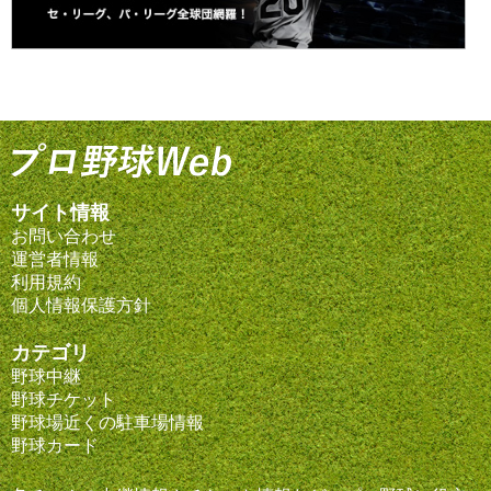
サイト情報
お問い合わせ
運営者情報
利用規約
個人情報保護方針
カテゴリ
野球中継
野球チケット
野球場近くの駐車場情報
野球カード