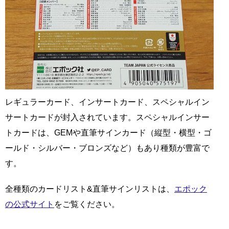
レギュラーカード、インサートカード、スペシャルイン
サートカードが封入されています。スペシャルインサー
トカードは、GEMや直筆サインカード（縦型・横型・ゴ
ールド・シルバー・ブロンズなど）もあり種類が豊富で
す。
全種類のカードリスト&直筆サインリストは、
エポック
の公式サイト
をご覧ください。