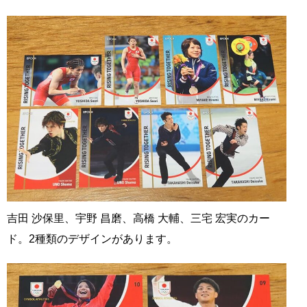
吉田 沙保里、宇野 昌磨、高橋 大輔、三宅 宏実のカー
ド。2種類のデザインがあります。