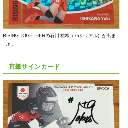
RISING TOGETHERの石川 祐希（75シリアル）が出ま
した。
直筆サインカード