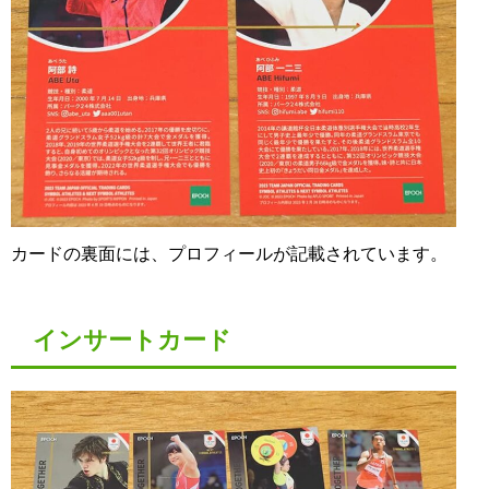
カードの裏面には、プロフィールが記載されています。
インサートカード