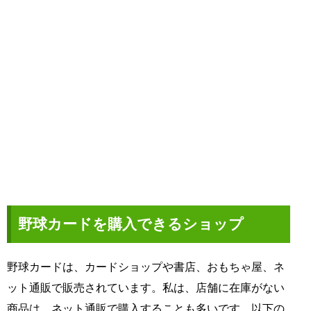
野球カードを購入できるショップ
野球カードは、カードショップや書店、おもちゃ屋、ネ
ット通販で販売されています。私は、店舗に在庫がない
商品は、ネット通販で購入することも多いです。以下の