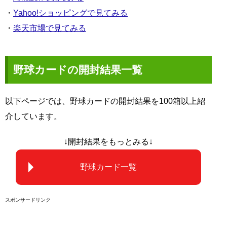
・
Yahoo!ショッピングで見てみる
・
楽天市場で見てみる
野球カードの開封結果一覧
以下ページでは、野球カードの開封結果を100箱以上紹
介しています。
↓開封結果をもっとみる↓
野球カード一覧
スポンサードリンク