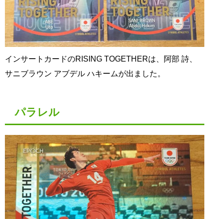
インサートカードのRISING TOGETHERは、阿部 詩、
サニブラウン アブデル ハキームが出ました。
パラレル