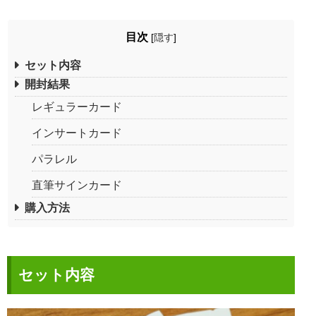
目次
[
隠す
]
セット内容
開封結果
レギュラーカード
インサートカード
パラレル
直筆サインカード
購入方法
セット内容