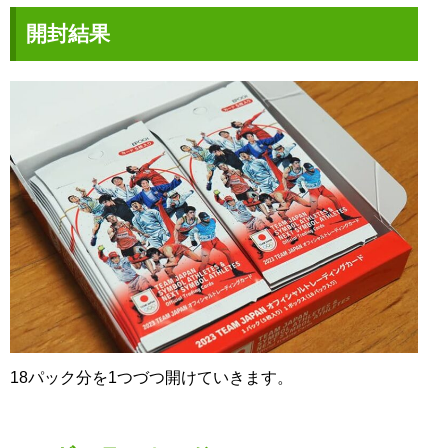
開封結果
18パック分を1つづつ開けていきます。