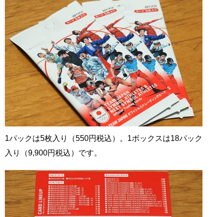
1パックは5枚入り（550円税込）。1ボックスは18パック
入り（9,900円税込）です。