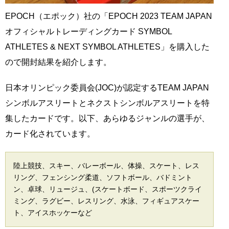
EPOCH（エポック）社の「EPOCH 2023 TEAM JAPAN
オフィシャルトレーディングカード SYMBOL
ATHLETES & NEXT SYMBOL ATHLETES」を購入した
ので開封結果を紹介します。
日本オリンピック委員会(JOC)が認定するTEAM JAPAN
シンボルアスリートとネクストシンボルアスリートを特
集したカードです。以下、あらゆるジャンルの選手が、
カード化されています。
陸上競技、スキー、バレーボール、体操、スケート、レス
リング、フェンシング柔道、ソフトボール、バドミント
ン、卓球、リュージュ、(スケートボード、スポーツクライ
ミング、ラグビー、レスリング、水泳、フィギュアスケー
ト、アイスホッケーなど