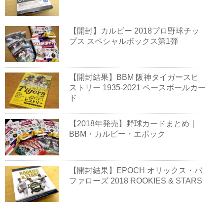
【開封】カルビー 2018プロ野球チッ
プス スペシャルボックス第1弾
【開封結果】BBM 阪神タイガースヒ
ストリー 1935-2021 ベースボールカー
ド
【2018年発売】野球カードまとめ｜
BBM・カルビー・エポック
【開封結果】EPOCH オリックス・バ
ファローズ 2018 ROOKIES & STARS