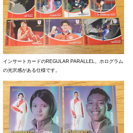
インサートカードのREGULAR PARALLEL。ホログラム
の光沢感がある仕様です。