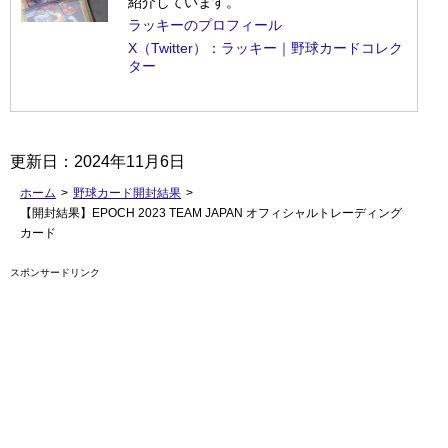
紹介しています。
ラッキーのプロフィール
X（Twitter）：ラッキー｜野球カードコレク
ター
更新日：
2024年11月6日
ホーム
>
野球カード開封結果
>
【開封結果】EPOCH 2023 TEAM JAPAN オフィシャルトレーディング
カード
スポンサードリンク