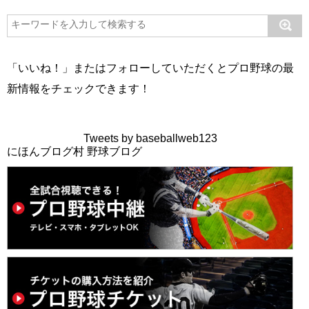
「いいね！」またはフォローしていただくとプロ野球の最
新情報をチェックできます！
Tweets by baseballweb123
にほんブログ村 野球ブログ