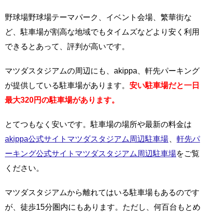
野球場野球場テーマパーク、イベント会場、繁華街な
ど、駐車場が割高な地域でもタイムズなどより安く利用
できるとあって、評判が高いです。
マツダスタジアムの周辺にも、akippa、軒先パーキング
が提供している駐車場があります。
安い駐車場だと一日
最大320円の駐車場があります。
とてつもなく安いです。駐車場の場所や最新の料金は
akippa公式サイトマツダスタジアム周辺駐車場
、
軒先パ
ーキング公式サイトマツダスタジアム周辺駐車場
をご覧
ください。
マツダスタジアムから離れてはいる駐車場もあるのです
が、徒歩15分圏内にもあります。ただし、何百台もとめ