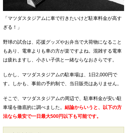
「マツダスタジアムに車で行きたいけど駐車料金が高す
ぎる！」
野球の試合は、応援グッズやお弁当で大荷物になること
もあり、電車よりも車の方が楽ですよね。混雑する電車
は疲れますし、小さい子供と一緒ならなおさらです。
しかし、マツダスタジアムの駐車場は、1日2,000円で
す。しかも、事前の予約制で、当日販売はありません。
そこで、マツダスタジアムの周辺で、駐車料金が安い駐
車場を徹底的に調べました。
結論からいうと、以下の方
法なら最安で一日最大500円以下も可能です。