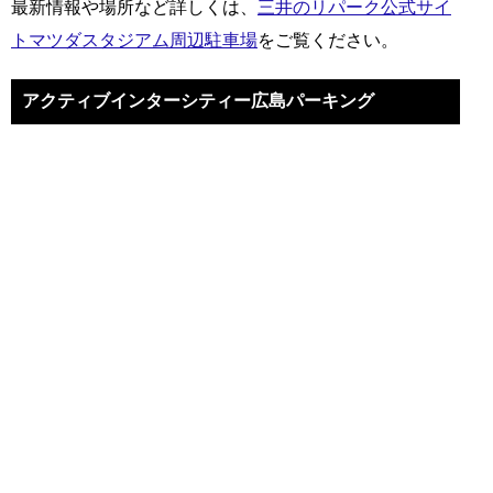
最新情報や場所など詳しくは、
三井のリパーク公式サイ
トマツダスタジアム周辺駐車場
をご覧ください。
アクティブインターシティー広島パーキング