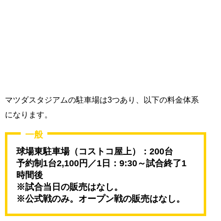
マツダスタジアムの駐車場は3つあり、以下の料金体系
になります。
一般
球場東駐車場（コストコ屋上）：200台
予約制1台2,100円／1日：9:30～試合終了1
時間後
※試合当日の販売はなし。
※公式戦のみ。オープン戦の販売はなし。