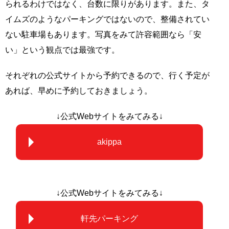
られるわけではなく、台数に限りがあります。また、タ
イムズのようなパーキングではないので、整備されてい
ない駐車場もあります。写真をみて許容範囲なら「安
い」という観点では最強です。
それぞれの公式サイトから予約できるので、行く予定が
あれば、早めに予約しておきましょう。
↓公式Webサイトをみてみる↓
akippa
↓公式Webサイトをみてみる↓
軒先パーキング