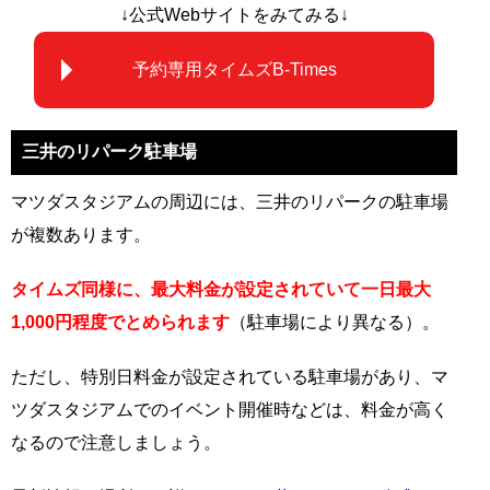
↓公式Webサイトをみてみる↓
予約専用タイムズB-Times
三井のリパーク駐車場
マツダスタジアムの周辺には、三井のリパークの駐車場
が複数あります。
タイムズ同様に、最大料金が設定されていて一日最大
1,000円程度でとめられます
（駐車場により異なる）。
ただし、特別日料金が設定されている駐車場があり、マ
ツダスタジアムでのイベント開催時などは、料金が高く
なるので注意しましょう。