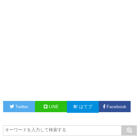
Twitter
LINE
はてブ
Facebook