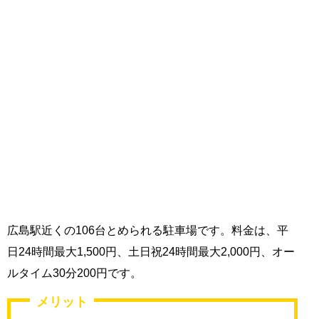
広島駅近くの106台とめられる駐車場です。料金は、平
日24時間最大1,500円、土日祝24時間最大2,000円、オー
ルタイム30分200円です。
メリット