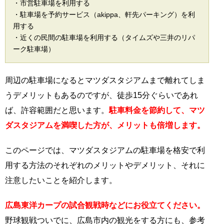
・市営駐車場を利用する
・駐車場を予約サービス（akippa、軒先パーキング）を利
用する
・近くの民間の駐車場を利用する（タイムズや三井のリパ
ーク駐車場）
周辺の駐車場になるとマツダスタジアムまで離れてしま
うデメリットもあるのですが、徒歩15分ぐらいであれ
ば、許容範囲だと思います。
駐車料金を節約して、マツ
ダスタジアムを満喫した方が、メリットも倍増します。
このページでは、マツダスタジアムの駐車場を格安で利
用する方法のそれぞれのメリットやデメリット、それに
注意したいことを紹介します。
広島東洋カープの試合観戦時などにお役立てください。
野球観戦ついでに、広島市内の観光をする方にも、参考