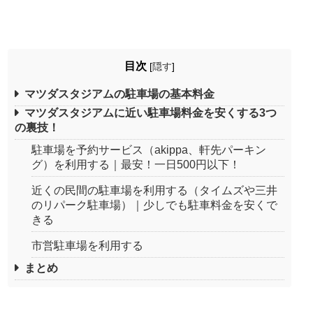
目次
[
隠す
]
マツダスタジアムの駐車場の基本料金
マツダスタジアムに近い駐車場料金を安くする3つ
の裏技！
駐車場を予約サービス（akippa、軒先パーキン
グ）を利用する｜最安！一日500円以下！
近くの民間の駐車場を利用する（タイムズや三井
のリパーク駐車場）｜少しでも駐車料金を安くで
きる
市営駐車場を利用する
まとめ