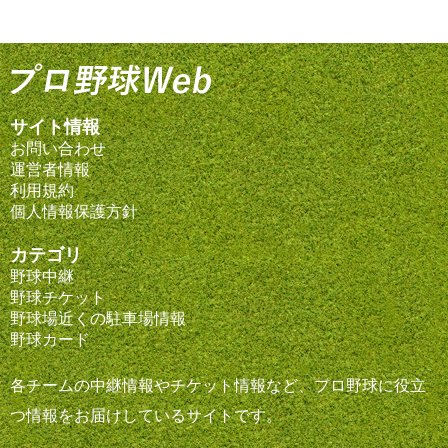
サイト情報
お問い合わせ
運営者情報
利用規約
個人情報保護方針
カテゴリ
野球中継
野球チケット
野球場近くの駐車場情報
野球カード
各チームの中継情報やチケット情報など、プロ野球に役立
つ情報をお届けしているサイトです。