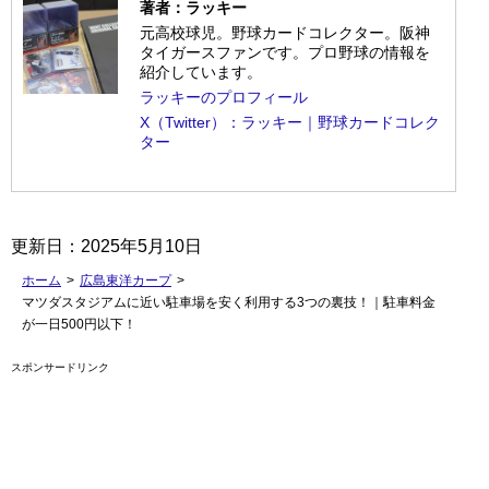
著者：ラッキー
元高校球児。野球カードコレクター。阪神
タイガースファンです。プロ野球の情報を
紹介しています。
ラッキーのプロフィール
X（Twitter）：ラッキー｜野球カードコレク
ター
更新日：
2025年5月10日
ホーム
>
広島東洋カープ
>
マツダスタジアムに近い駐車場を安く利用する3つの裏技！｜駐車料金
が一日500円以下！
スポンサードリンク