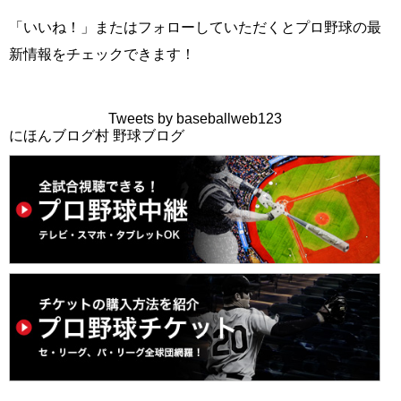
「いいね！」またはフォローしていただくとプロ野球の最
新情報をチェックできます！
Tweets by baseballweb123
にほんブログ村 野球ブログ