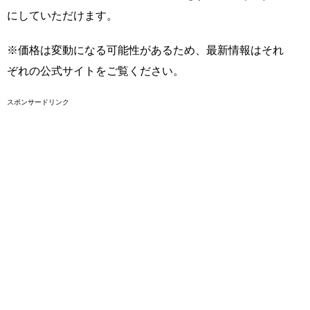
にしていただけます。
※価格は変動になる可能性があるため、最新情報はそれ
ぞれの公式サイトをご覧ください。
スポンサードリンク