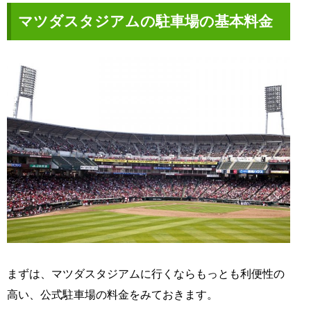
マツダスタジアムの駐車場の基本料金
まずは、マツダスタジアムに行くならもっとも利便性の
高い、公式駐車場の料金をみておきます。