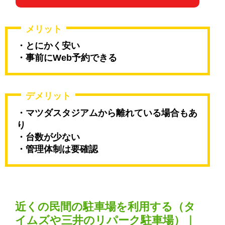
メリット
・とにかく安い
・事前にWeb予約できる
デメリット
・マツダスタジアムから離れている場合もあ
り
・台数が少ない
・管理体制は要確認
近くの民間の駐車場を利用する（タ
イムズや三井のリパーク駐車場）｜