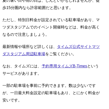
夏の暑い日や雨の日は、しんどいかもしれませんが、徒
歩15分圏内なら許容範囲だと思います。
ただし、特別日料金が設定されている駐車場があり、マ
ツダスタジアムでのイベント開催時などは、料金が高く
なるので注意しましょう。
最新情報や場所など詳しくは、
タイムズ公式サイトマツ
ダスタジアム周辺駐車場
をご覧ください。
なお、タイムズには、
予約専用タイムズB-Times
という
サービスがあります。
一部の駐車場を事前に予約できます。数は少ないです
が、一日最大料金設定の駐車場もあり、とにかく料金が
安いです。