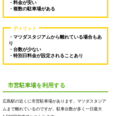
・料金が安い
・複数の駐車場がある
デメリット
・マツダスタジアムから離れている場合もあ
り
・台数が少ない
・特別日料金が設定されることあり
市営駐車場を利用する
広島駅の近くに市営駐車場があります。マツダスタジア
ムまで離れているのですが、駐車台数が多く一日最大