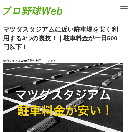
マツダスタジアムに近い駐車場を安く利
用する3つの裏技！｜駐車料金が一日500
円以下！
※当サイトはWeb広告を利用しています