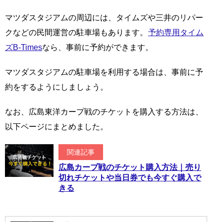
マツダスタジアムの周辺には、タイムズや三井のリパー
クなどの民間運営の駐車場もあります。
予約専用タイム
ズB-Times
なら、事前に予約ができます。
マツダスタジアムの駐車場を利用する場合は、事前に予
約をするようにしましょう。
なお、広島東洋カープ戦のチケットを購入する方法は、
以下ページにまとめました。
関連記事
広島カープ戦のチケット購入方法｜売り
切れチケットや当日券でも今すぐ購入で
きる