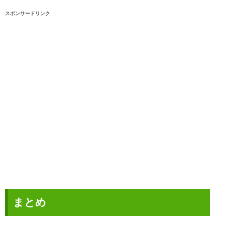
スポンサードリンク
まとめ