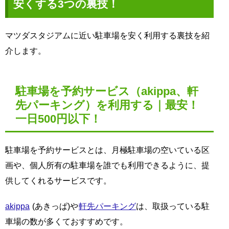
安くする3つの裏技！
マツダスタジアムに近い駐車場を安く利用する裏技を紹
介します。
駐車場を予約サービス（akippa、軒
先パーキング）を利用する｜最安！
一日500円以下！
駐車場を予約サービスとは、月極駐車場の空いている区
画や、個人所有の駐車場を誰でも利用できるように、提
供してくれるサービスです。
akippa
(あきっぱ)や
軒先パーキング
は、取扱っている駐
車場の数が多くておすすめです。