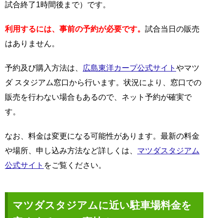
試合終了1時間後まで）です。
利用するには、事前の予約が必要です。
試合当日の販売
はありません。
予約及び購入方法は、
広島東洋カープ公式サイト
やマツ
ダ スタジアム窓口から行います。状況により、窓口での
販売を行わない場合もあるので、ネット予約が確実で
す。
なお、料金は変更になる可能性があります。最新の料金
や場所、申し込み方法など詳しくは、
マツダスタジアム
公式サイト
をご覧ください。
マツダスタジアムに近い駐車場料金を