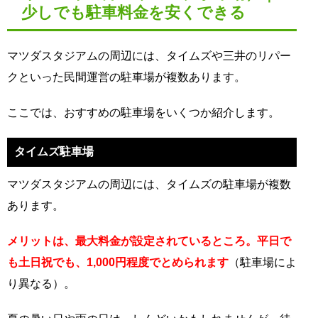
少しでも駐車料金を安くできる
マツダスタジアムの周辺には、タイムズや三井のリパー
クといった民間運営の駐車場が複数あります。
ここでは、おすすめの駐車場をいくつか紹介します。
タイムズ駐車場
マツダスタジアムの周辺には、タイムズの駐車場が複数
あります。
メリットは、最大料金が設定されているところ。平日で
も土日祝でも、1,000円程度でとめられます
（駐車場によ
り異なる）。