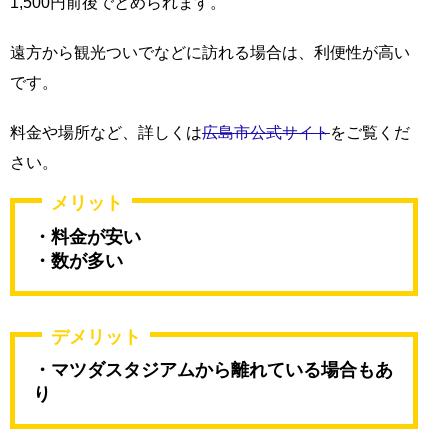
1,500円前後でとめられます。
遠方から観光ついでなどに訪れる場合は、利便性が高い
です。
料金や場所など、詳しくは
広島市公式サイト
をご覧くだ
さい。
メリット
・料金が安い
・数が多い
デメリット
・マツダスタジアムから離れている場合もあ
り